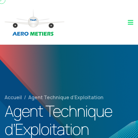
Accueil
/
Agent Technique d’Exploitation
Agent Technique
d’Exploitation