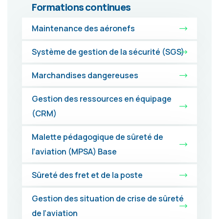
Formations continues
Maintenance des aéronefs
Système de gestion de la sécurité (SGS)
Marchandises dangereuses
Gestion des ressources en équipage
(CRM)
Malette pédagogique de sûreté de
l’aviation (MPSA) Base
Sûreté des fret et de la poste
Gestion des situation de crise de sûreté
de l’aviation