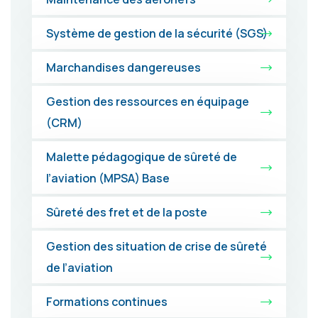
Système de gestion de la sécurité (SGS)
Marchandises dangereuses
Gestion des ressources en équipage
(CRM)
Malette pédagogique de sûreté de
l’aviation (MPSA) Base
Sûreté des fret et de la poste
Gestion des situation de crise de sûreté
de l’aviation
Formations continues