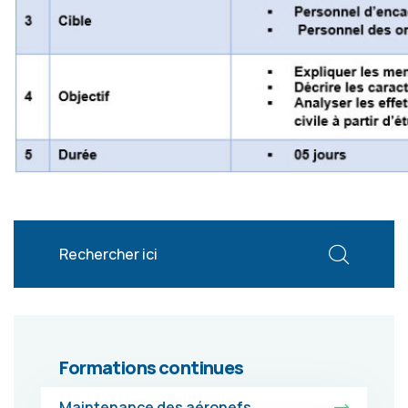
Formations continues
Maintenance des aéronefs