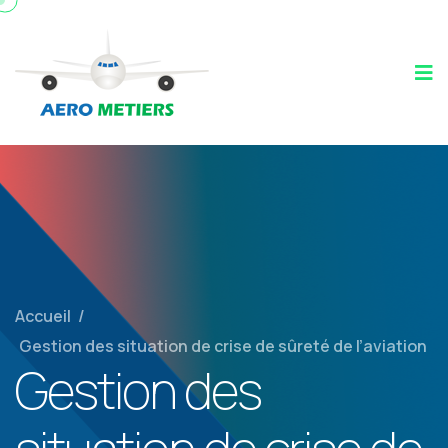
Accueil
/
Gestion des situation de crise de sûreté de l’aviation
Gestion des