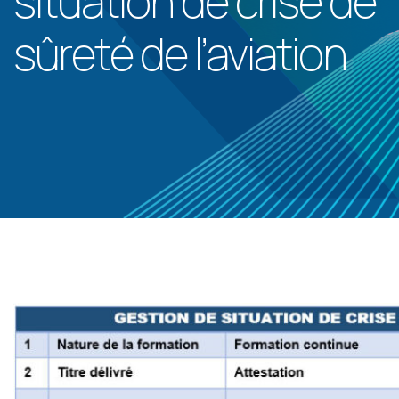
situation de crise de
sûreté de l’aviation