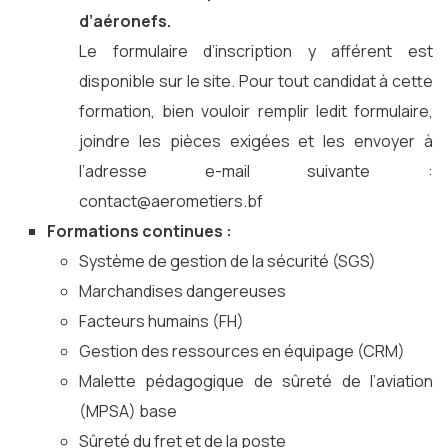
d’aéronefs.
Le formulaire d’inscription y afférent est
disponible sur le site. Pour tout candidat à cette
formation, bien vouloir remplir ledit formulaire,
joindre les pièces exigées et les envoyer à
l’adresse e-mail suivante :
contact@aerometiers.bf
Formations continues :
Système de gestion de la sécurité (SGS)
Marchandises dangereuses
Facteurs humains (FH)
Gestion des ressources en équipage (CRM)
Malette pédagogique de sûreté de l’aviation
(MPSA) base
Sûreté du fret et de la poste