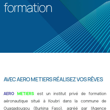
formation
AVEC AERO METIERS RÉALISEZ VOS RÊVES
AERO
METIERS
est un institut privé de formation
aéronautique situé à Koubri dans la commune de
Ouagadougou (Burkina Faso), agréé par l’Agence