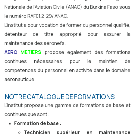
Nationale de l’Aviation Civile (ANAC) du Burkina Faso sous
le numéro RAF01.2-29/ ANAC.
L’institut a pour vocation de former du personnel qualifié,
détenteur de titre approprié pour assurer la
maintenance des aéronefs.
AERO
METIERS
propose également des formations
continues nécessaires pour le maintien de
compétences du personnel en activité dans le domaine
aéronautique.
NOTRE CATALOGUE DE FORMATIONS
L’institut propose une gamme de formations de base et
continues que sont :
Formation de base :
Technicien supérieur en maintenance