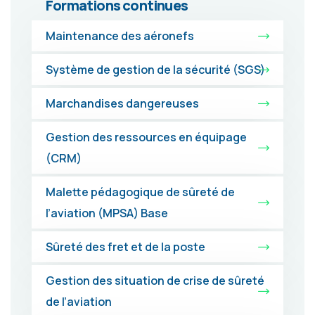
Formations continues
Maintenance des aéronefs
Système de gestion de la sécurité (SGS)
Marchandises dangereuses
Gestion des ressources en équipage
(CRM)
Malette pédagogique de sûreté de
l’aviation (MPSA) Base
Sûreté des fret et de la poste
Gestion des situation de crise de sûreté
de l’aviation