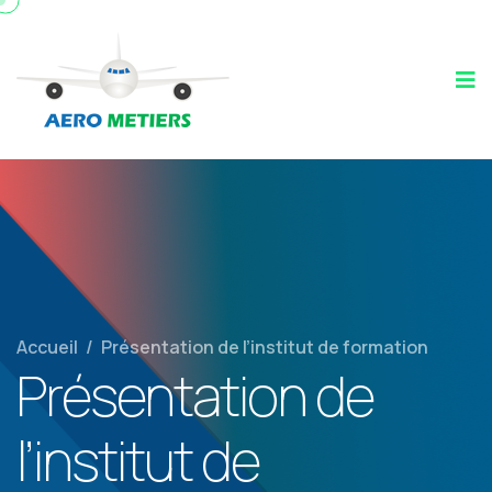
Accueil
/
Présentation de l’institut de formation
Présentation de
l’institut de